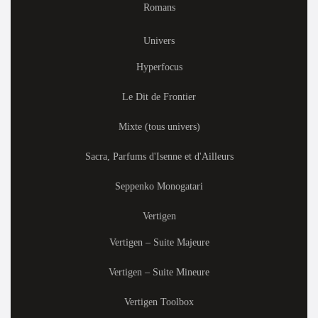
Romans
Univers
Hyperfocus
Le Dit de Frontier
Mixte (tous univers)
Sacra, Parfums d'Isenne et d'Ailleurs
Seppenko Monogatari
Vertigen
Vertigen – Suite Majeure
Vertigen – Suite Mineure
Vertigen Toolbox