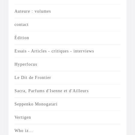
Auteure : volumes
contact
Édition
Essais - Articles - critiques - interviews
Hyperfocus
Le Dit de Frontier
Sacra, Parfums d'Isenne et d'Ailleurs
Seppenko Monogatari
Vertigen
Who iz...