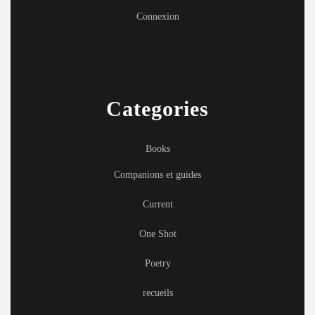
Connexion
Categories
Books
Companions et guides
Current
One Shot
Poetry
recueils