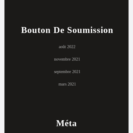
Bouton De Soumission
août 2022
novembre 2021
septembre 2021
mars 2021
Méta