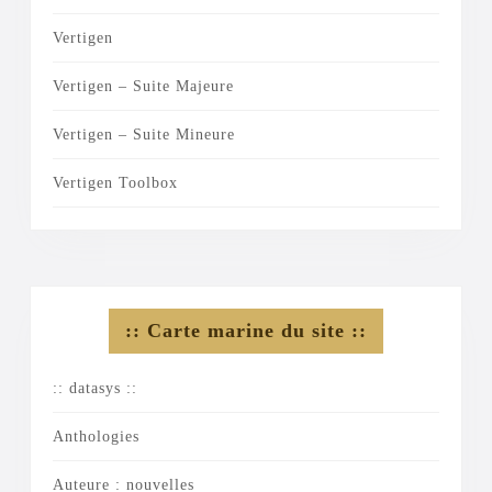
Vertigen
Vertigen – Suite Majeure
Vertigen – Suite Mineure
Vertigen Toolbox
:: Carte marine du site ::
:: datasys ::
Anthologies
Auteure : nouvelles