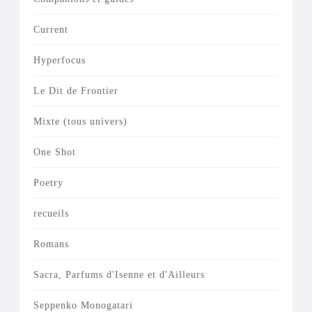
Current
Hyperfocus
Le Dit de Frontier
Mixte (tous univers)
One Shot
Poetry
recueils
Romans
Sacra, Parfums d'Isenne et d'Ailleurs
Seppenko Monogatari