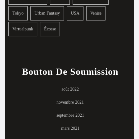
Tokyo
Urban Fantasy
USA
Venise
Virtualpunk
Écosse
Bouton De Soumission
août 2022
novembre 2021
septembre 2021
mars 2021