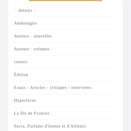
:: datasys ::
Anthologies
Auteure : nouvelles
Auteure : volumes
contact
Édition
Essais - Articles - critiques - interviews
Hyperfocus
Le Dit de Frontier
Sacra, Parfums d'Isenne et d'Ailleurs