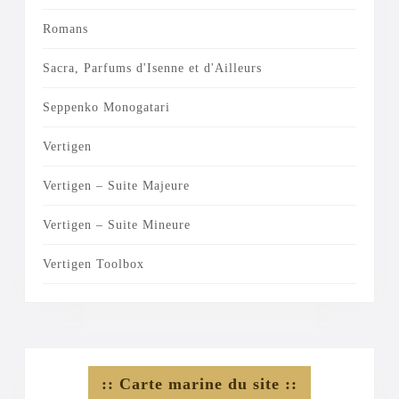
Romans
Sacra, Parfums d'Isenne et d'Ailleurs
Seppenko Monogatari
Vertigen
Vertigen – Suite Majeure
Vertigen – Suite Mineure
Vertigen Toolbox
:: Carte marine du site ::