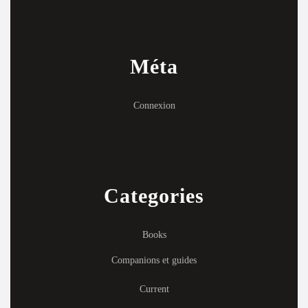
Méta
Connexion
Categories
Books
Companions et guides
Current