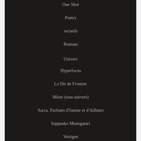
One Shot
Poetry
recueils
Romans
Univers
Hyperfocus
Le Dit de Frontier
Mixte (tous univers)
Sacra, Parfums d'Isenne et d'Ailleurs
Seppenko Monogatari
Vertigen