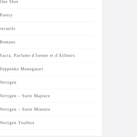
One Shot
Poetry
recueils
Romans
Sacra, Parfums d'Isenne et d'Ailleurs
Seppenko Monogatari
Vertigen
Vertigen – Suite Majeure
Vertigen – Suite Mineure
Vertigen Toolbox