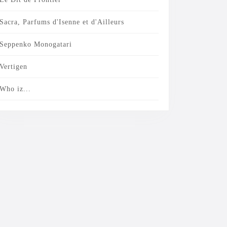
Sacra, Parfums d'Isenne et d'Ailleurs
Seppenko Monogatari
Vertigen
Who iz...