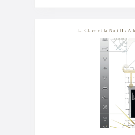
La Glace et la Nuit II : A