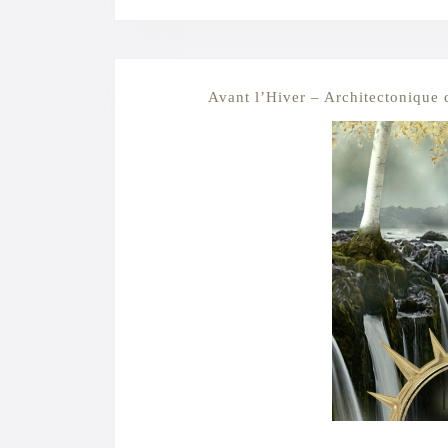
Avant l’Hiver – Architectonique 