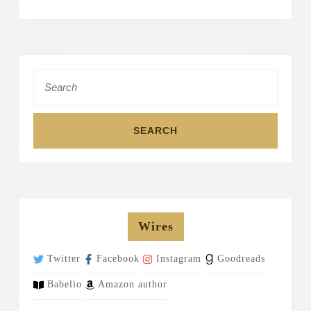
Search
for:
Wires
Twitter
Facebook
Instagram
Goodreads
Babelio
Amazon author