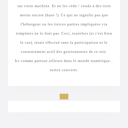
sur votre machine. Et ne les cède / vends à des tiers
moins encore (haro !). Ce qui ne signifie pas que
l'hébergeur ou les tierces parties impliquées via
templates ne le font pas. Ceci, toutefois (si c'est bien
le cas), serait effectué sans la participation ni le
consentement actif des gestionnaires de ce site.
Ici comme partout ailleurs dans le monde numérique...
sortez couverts.