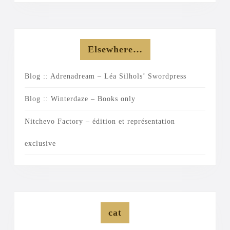
Elsewhere…
Blog :: Adrenadream – Léa Silhols’ Swordpress
Blog :: Winterdaze – Books only
Nitchevo Factory – édition et représentation
exclusive
cat