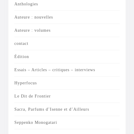
Anthologies
Auteure : nouvelles
Auteure : volumes
contact
Édition
Essais – Articles – critiques – interviews
Hyperfocus
Le Dit de Frontier
Sacra, Parfums d’Isenne et d’Ailleurs
Seppenko Monogatari