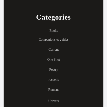
Categories
Books
Companions et guides
Current
One Shot
Poetry
recueils
Romans
Univers