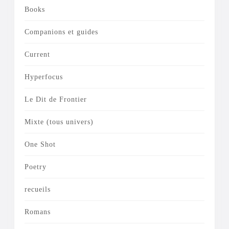
Books
Companions et guides
Current
Hyperfocus
Le Dit de Frontier
Mixte (tous univers)
One Shot
Poetry
recueils
Romans