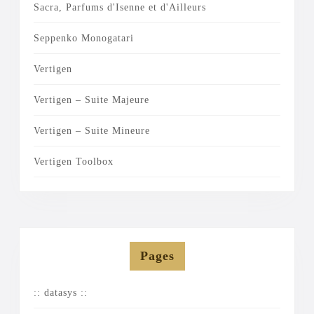
Sacra, Parfums d'Isenne et d'Ailleurs
Seppenko Monogatari
Vertigen
Vertigen – Suite Majeure
Vertigen – Suite Mineure
Vertigen Toolbox
Pages
:: datasys ::