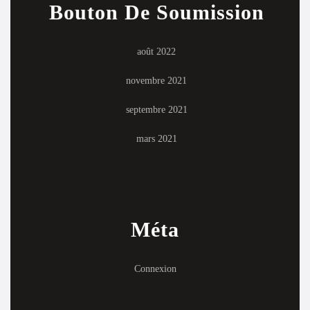
Bouton De Soumission
août 2022
novembre 2021
septembre 2021
mars 2021
Méta
Connexion