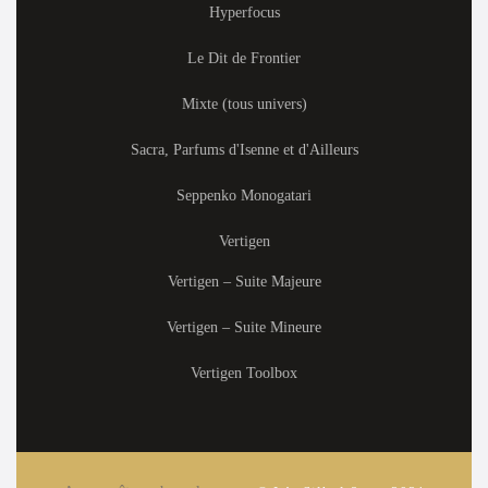
Hyperfocus
Le Dit de Frontier
Mixte (tous univers)
Sacra, Parfums d'Isenne et d'Ailleurs
Seppenko Monogatari
Vertigen
Vertigen – Suite Majeure
Vertigen – Suite Mineure
Vertigen Toolbox