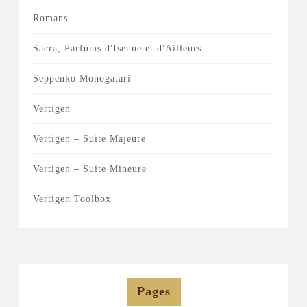
Romans
Sacra, Parfums d'Isenne et d'Ailleurs
Seppenko Monogatari
Vertigen
Vertigen – Suite Majeure
Vertigen – Suite Mineure
Vertigen Toolbox
Pages