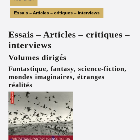
Essais – Articles – critiques – interviews
Essais – Articles – critiques –
interviews
Volumes dirigés
Fantastique, fantasy, science-fiction,
mondes imaginaires, étranges
réalités