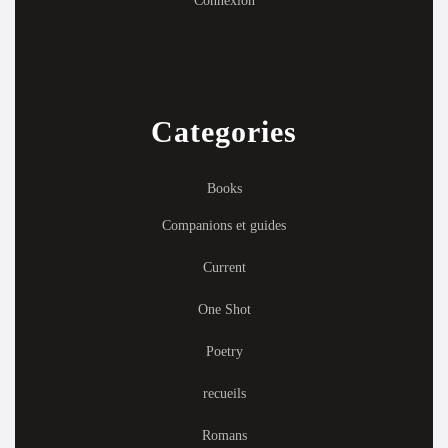
Connexion
Categories
Books
Companions et guides
Current
One Shot
Poetry
recueils
Romans