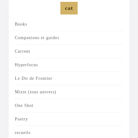
cat
Books
Companions et guides
Current
Hyperfocus
Le Dit de Frontier
Mixte (tous univers)
One Shot
Poetry
recueils