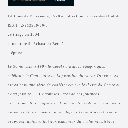
Éditions de l’Oxymore, 1999 – collection Comme des Ozalids
ISBN : 2-913939-00-7
2e tirage en 2004
couverture de Sébastien Bermès
– épuisé –
Le 30 novembre 1997 le Cercle d’Etudes Vampiriques
célébrait le Centenaire de la parution du roman Dracula, en
organisant une série de conférences sur le thème du Comte et
de sa famille. Ce sont les Actes de ces journées
exceptionnelles, augmentés d’interventions de vampirologues
parmi les plus éminents au monde, que les éditions Oxymore
proposent aujourd’hui aux amoureux du mythe vampirique