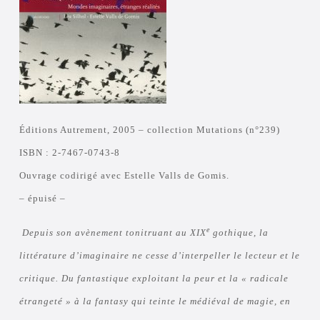
Éditions Autrement, 2005 – collection Mutations (n°239)
ISBN : 2-7467-0743-8
Ouvrage codirigé avec Estelle Valls de Gomis.
– épuisé –
e
Depuis son avènement tonitruant au XIX
gothique, la
littérature d’imaginaire ne cesse d’interpeller le lecteur et le
critique. Du fantastique exploitant la peur et la « radicale
étrangeté » à la fantasy qui teinte le médiéval de magie, en