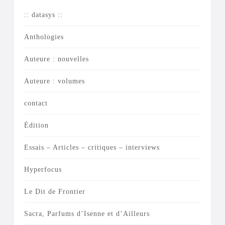
:: datasys ::
Anthologies
Auteure : nouvelles
Auteure : volumes
contact
Édition
Essais – Articles – critiques – interviews
Hyperfocus
Le Dit de Frontier
Sacra, Parfums d’Isenne et d’Ailleurs