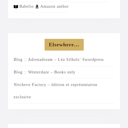
Babelio
Amazon author
Elsewhere…
Blog :: Adrenadream – Léa Silhols’ Swordpress
Blog :: Winterdaze – Books only
Nitchevo Factory – édition et représentation
exclusive