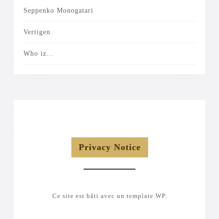
Seppenko Monogatari
Vertigen
Who iz…
Privacy Notice
Ce site est bâti avec un template WP.