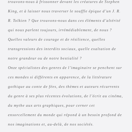
trouvons-nous à frissonner devant les créatures de Stephen
King, et à laisser nous traverser le souffle épique d’un J. R.
R. Tolkien ? Que trouvons-nous dans ces éléments d’altérité
qui nous parlent toujours, irrémédiablement, de nous ?
Quelles valeurs de courage et de résilience, quelles
transgressions des interdits sociaux, quelle exaltation de
notre grandeur ou de notre bestialité ?
Onze spécialistes des genres de l’imaginaire se penchent sur
ces mondes si différents en apparence, de la littérature
gothique au conte de fées, des thèmes et auteurs récurrents
du genre à ses plus récentes évolutions, de l’écrit au cinéma,
du mythe aux arts graphiques, pour cerner cet
ensorcellement du monde qui répond à un besoin profond de
nos imaginations et, au-delà, de nos sociétés.