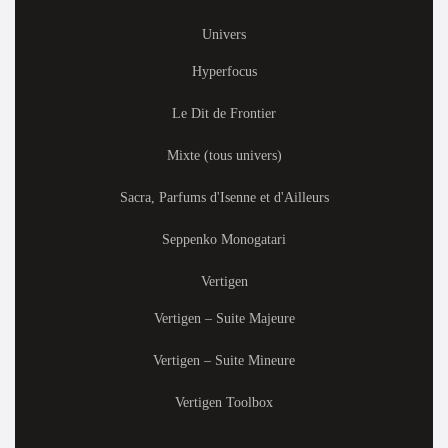
Univers
Hyperfocus
Le Dit de Frontier
Mixte (tous univers)
Sacra, Parfums d'Isenne et d'Ailleurs
Seppenko Monogatari
Vertigen
Vertigen – Suite Majeure
Vertigen – Suite Mineure
Vertigen Toolbox