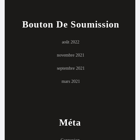
Bouton De Soumission
août 2022
novembre 2021
septembre 2021
mars 2021
Méta