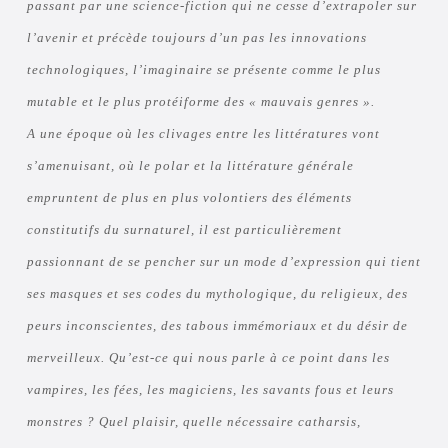
passant par une science-fiction qui ne cesse d’extrapoler sur
l’avenir et précède toujours d’un pas les innovations
technologiques, l’imaginaire se présente comme le plus
mutable et le plus protéiforme des « mauvais genres ».
A une époque où les clivages entre les littératures vont
s’amenuisant, où le polar et la littérature générale
empruntent de plus en plus volontiers des éléments
constitutifs du surnaturel, il est particulièrement
passionnant de se pencher sur un mode d’expression qui tient
ses masques et ses codes du mythologique, du religieux, des
peurs inconscientes, des tabous immémoriaux et du désir de
merveilleux. Qu’est-ce qui nous parle à ce point dans les
vampires, les fées, les magiciens, les savants fous et leurs
monstres ? Quel plaisir, quelle nécessaire catharsis,