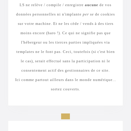
LS ne relève / compile / enregistre
aucune
de vos
données personnelles ni n'implante
per se
de cookies
sur votre machine. Et ne les cède / vends à des tiers
moins encore (haro !). Ce qui ne signifie pas que
l'hébergeur ou les tierces parties impliquées via
templates ne le font pas. Ceci, toutefois (si c'est bien
le cas), serait effectué sans la participation ni le
consentement actif des gestionnaires de ce site.
Ici comme partout ailleurs dans le monde numérique...
sortez couverts.