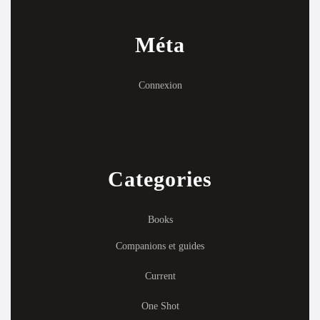
Méta
Connexion
Categories
Books
Companions et guides
Current
One Shot