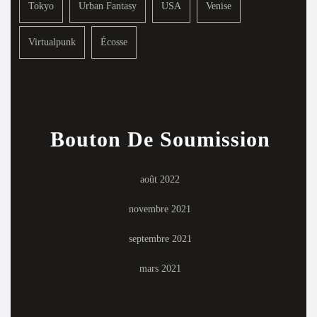
Tokyo
Urban Fantasy
USA
Venise
Virtualpunk
Écosse
Bouton De Soumission
août 2022
novembre 2021
septembre 2021
mars 2021