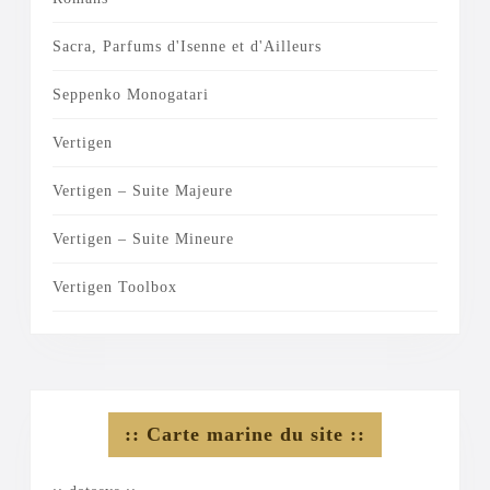
Sacra, Parfums d'Isenne et d'Ailleurs
Seppenko Monogatari
Vertigen
Vertigen – Suite Majeure
Vertigen – Suite Mineure
Vertigen Toolbox
:: Carte marine du site ::