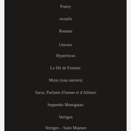
Poetry
recueils
Romans
Univers
Hyperfocus
Le Dit de Frontier
Mixte (tous univers)
Sacra, Parfums d'Isenne et d'Ailleurs
Seppenko Monogatari
Vertigen
Vertigen – Suite Majeure