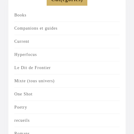
Books
Companions et guides
Current
Hyperfocus
Le Dit de Frontier
Mixte (tous univers)
One Shot
Poetry
recueils
Romans