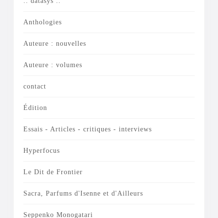
:: datasys ::
Anthologies
Auteure : nouvelles
Auteure : volumes
contact
Édition
Essais - Articles - critiques - interviews
Hyperfocus
Le Dit de Frontier
Sacra, Parfums d'Isenne et d'Ailleurs
Seppenko Monogatari