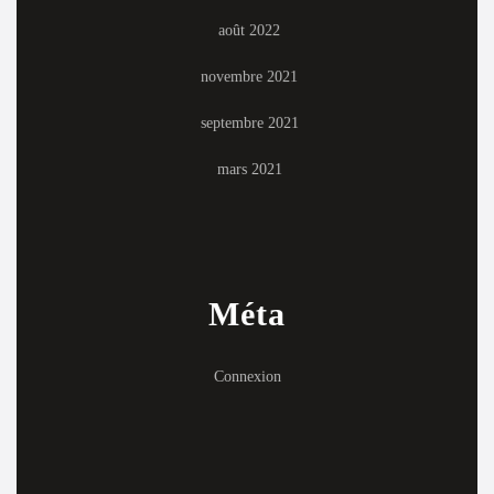
août 2022
novembre 2021
septembre 2021
mars 2021
Méta
Connexion