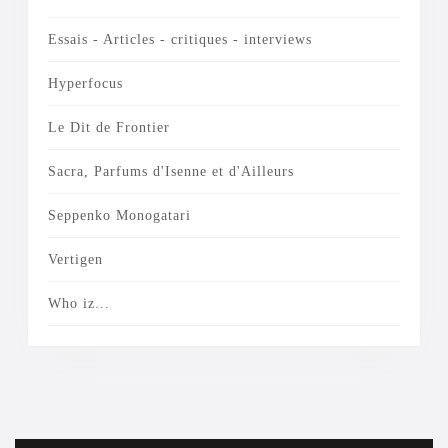
Essais - Articles - critiques - interviews
Hyperfocus
Le Dit de Frontier
Sacra, Parfums d'Isenne et d'Ailleurs
Seppenko Monogatari
Vertigen
Who iz...