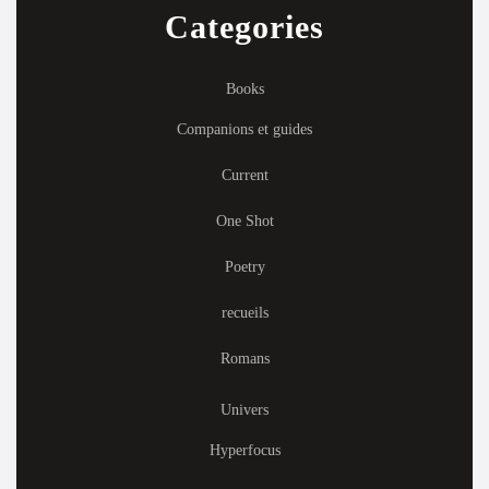
Categories
Books
Companions et guides
Current
One Shot
Poetry
recueils
Romans
Univers
Hyperfocus